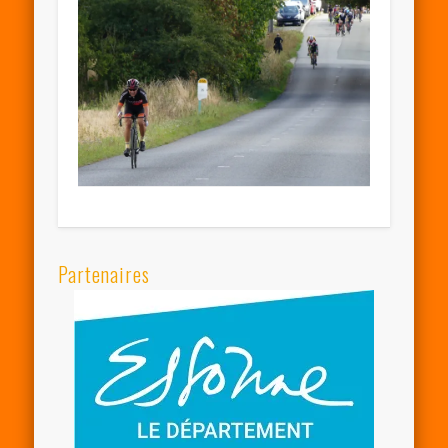
Partenaires