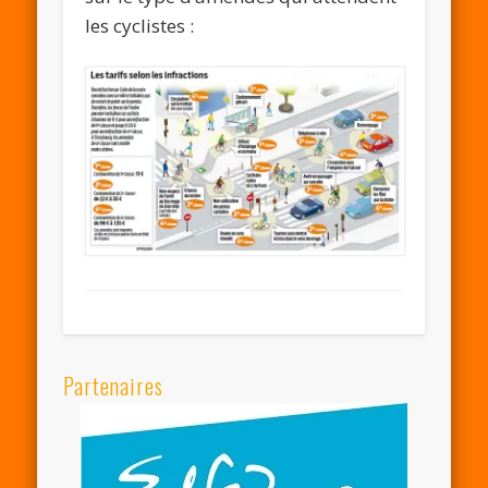
les cyclistes :
Partenaires