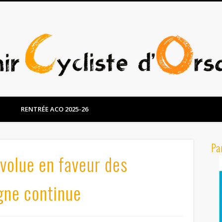
RENTRÉE ACO 2025-26
Pa
volue en faveur des
igne continue