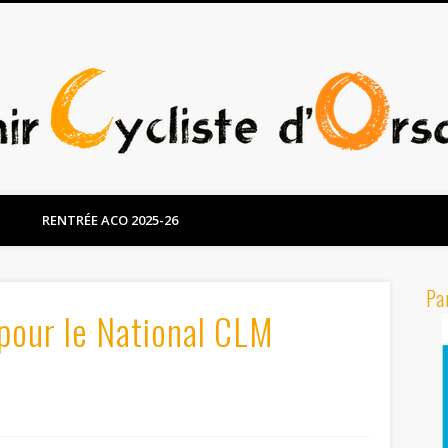
RENTRÉE ACO 2025-26
Pa
pour le National CLM