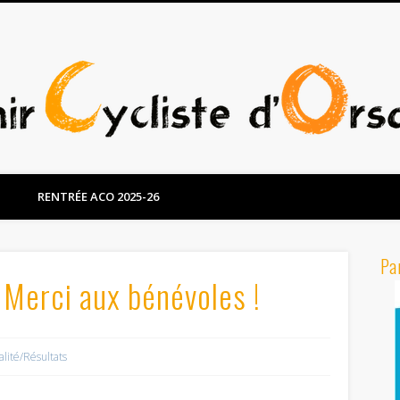
RENTRÉE ACO 2025-26
Pa
 Merci aux bénévoles !
alité/Résultats