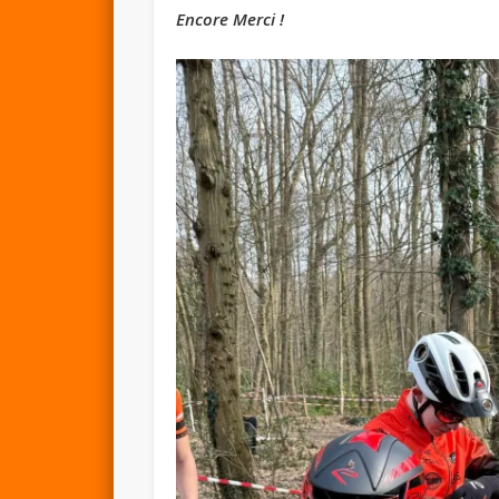
Encore Merci !