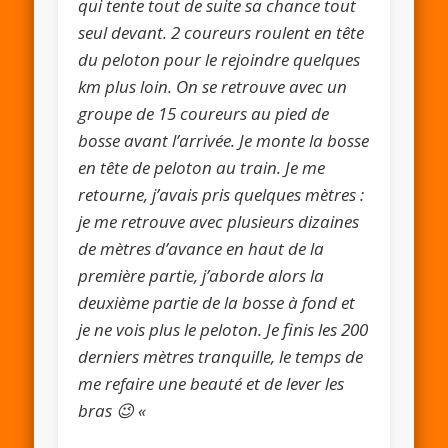
qui tente tout de suite sa chance tout
seul devant. 2 coureurs roulent en tête
du peloton pour le rejoindre quelques
km plus loin. On se retrouve avec un
groupe de 15 coureurs au pied de
bosse avant l’arrivée. Je monte la bosse
en tête de peloton au train. Je me
retourne, j’avais pris quelques mètres :
je me retrouve avec plusieurs dizaines
de mètres d’avance en haut de la
première partie, j’aborde alors la
deuxième partie de la bosse à fond et
je ne vois plus le peloton. Je finis les 200
derniers mètres tranquille, le temps de
me refaire une beauté et de lever les
bras 😉 «