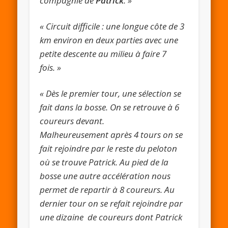
compagnie de
Patrick
. »
« Circuit difficile : une longue côte de 3
km environ en deux parties avec une
petite descente au milieu à faire 7
fois. »
« Dès le premier tour, une sélection se
fait dans la bosse. On se retrouve à 6
coureurs devant.
Malheureusement après 4 tours on se
fait rejoindre par le reste du peloton
où se trouve Patrick. Au pied de la
bosse une autre accélération nous
permet de repartir à 8 coureurs. Au
dernier tour on se refait rejoindre par
une dizaine de coureurs dont Patrick