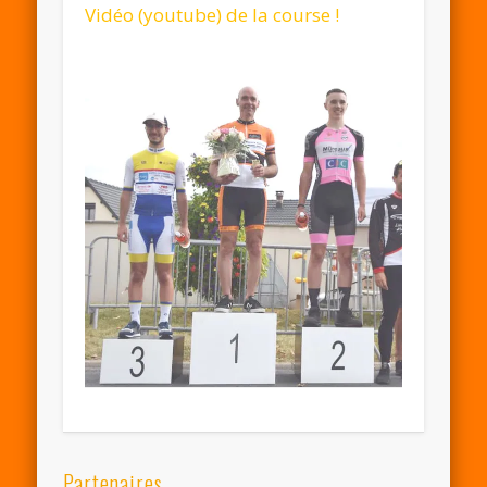
Vidéo (youtube) de la course !
Partenaires