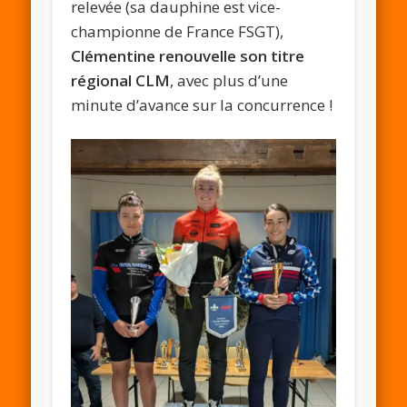
relevée (sa dauphine est vice-
championne de France FSGT),
Clémentine renouvelle son titre
régional CLM
, avec plus d’une
minute d’avance sur la concurrence !