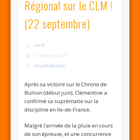
Régional sur le CLM !
(22 septembre)
Loic M
25 septembre 2024
Actualité/Résultats
Après sa victoire sur le Chrono de
Bullion (début juin), Clémentine a
confirmé sa suprématie sur la
discipline en Ile-de-France.
Malgré l’arrivée de la pluie en cours
de son épreuve, et une concurrence