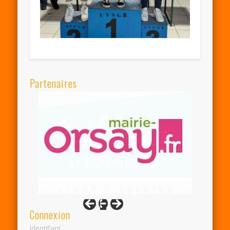
Partenaires
Connexion
Identifiant