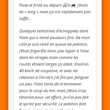
Pluie et froid au départ 🥶☠️🌧, j’étais
en « long » mais ça n’a rapidement pas
suffit…
Quelques tentatives d’échappées dont
Yvan qui a tenté plusieurs fois. De mon
côté je suis resté en queue de peloton,
j’étais frigorifié donc pas hyper à l’aise
dans les virages mais comme les
routes étaient larges ça allait. Environ
40 km/h de moyenne, et avec les
relances à l’arrière j’ai fini par fatiguer
un peu. Yvan tente de m’emmener
pour le coup du km, mais j’étais trop
tétanisé pour cet effort, je n’ai pas fait
le sprint par sécurité. Le peloton doit