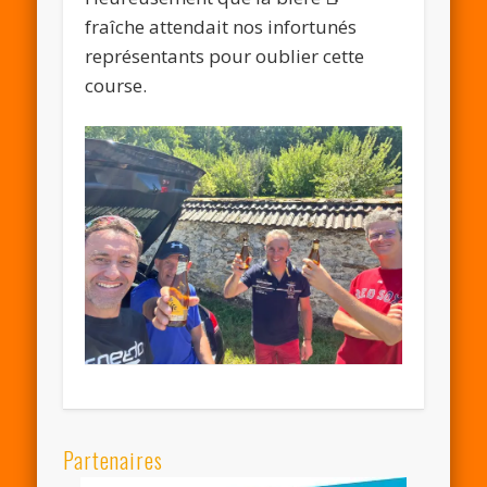
fraîche attendait nos infortunés
représentants pour oublier cette
course.
Partenaires