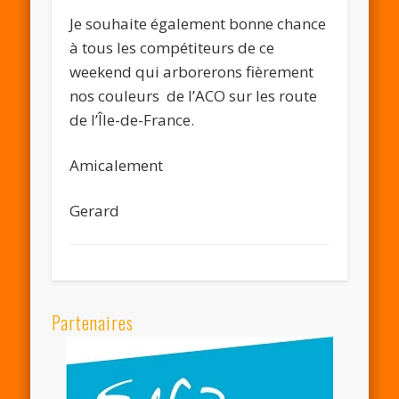
Je souhaite également bonne chance
à tous les compétiteurs de ce
weekend qui arborerons fièrement
nos couleurs de l’ACO sur les route
de l’Île-de-France.
Amicalement
Gerard
Partenaires