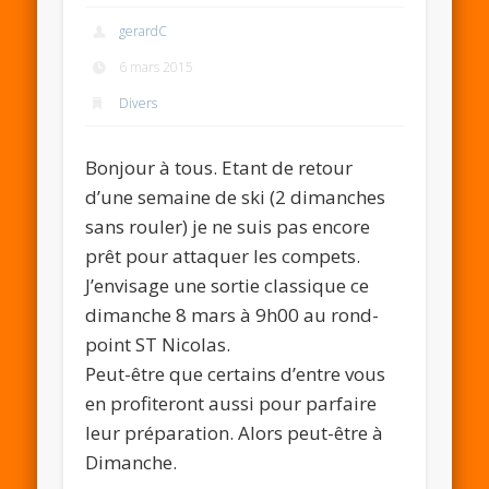
gerardC
6 mars 2015
Divers
Bonjour à tous. Etant de retour
d’une semaine de ski (2 dimanches
sans rouler) je ne suis pas encore
prêt pour attaquer les compets.
J’envisage une sortie classique ce
dimanche 8 mars à 9h00 au rond-
point ST Nicolas.
Peut-être que certains d’entre vous
en profiteront aussi pour parfaire
leur préparation. Alors peut-être à
Dimanche.