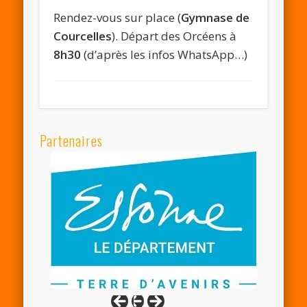
Rendez-vous sur place (
Gymnase de
Courcelles
). Départ des Orcéens à
8h30
(d’après les infos WhatsApp…)
Partenaires