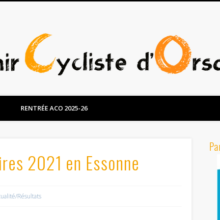
RENTRÉE ACO 2025-26
Pa
aires 2021 en Essonne
tualité/Résultats