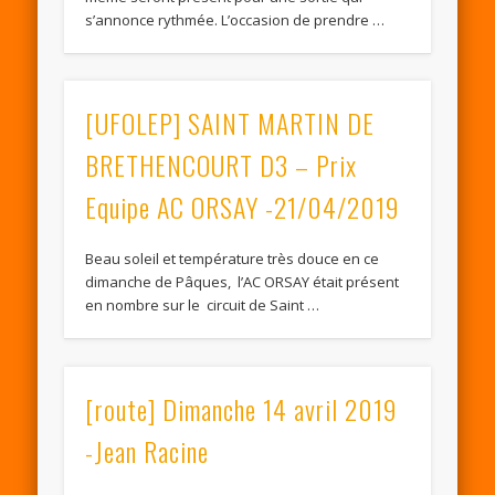
s’annonce rythmée. L’occasion de prendre …
[UFOLEP] SAINT MARTIN DE
BRETHENCOURT D3 – Prix
Equipe AC ORSAY -21/04/2019
Beau soleil et température très douce en ce
dimanche de Pâques, l’AC ORSAY était présent
en nombre sur le circuit de Saint …
[route] Dimanche 14 avril 2019
-Jean Racine