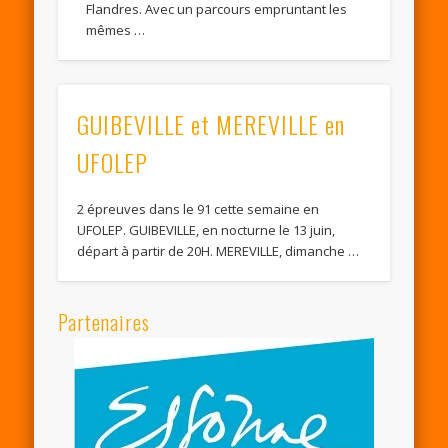
Flandres. Avec un parcours empruntant les
mêmes …
GUIBEVILLE et MEREVILLE en
UFOLEP
2 épreuves dans le 91 cette semaine en
UFOLEP. GUIBEVILLE, en nocturne le 13 juin,
départ à partir de 20H. MEREVILLE, dimanche …
Partenaires