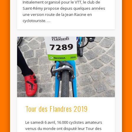
Initialement organisé pour le VTT, le club de
Saint-Rémy propose depuis quelques années
une version route de la Jean Racine en
cyclotouriste. …
Tour des Flandres 2019
Le samedi 6 avril, 16.000 cyclistes amateurs
venus du monde ont disputé leur Tour des