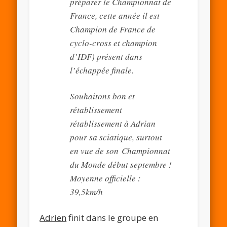
préparer le Championnat de
France, cette année il est
Champion de France de
cyclo-cross et champion
d’IDF) présent dans
l’échappée finale.
Souhaitons bon et
rétablissement
rétablissement à Adrian
pour sa sciatique, surtout
en vue de son Championnat
du Monde début septembre !
Moyenne officielle :
39,5km/h
Adrien
finit dans le groupe en