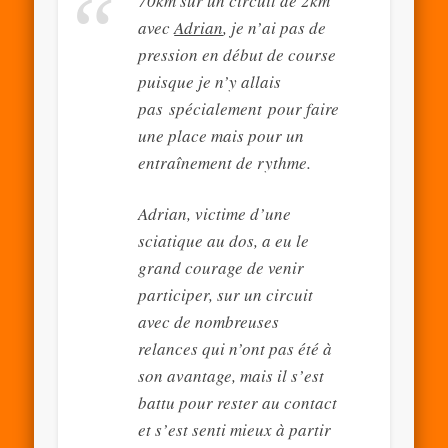
70km sur un circuit de 2km
avec
Adrian
, je n’ai pas de
pression en début de course
puisque je n’y allais
pas spécialement pour faire
une place mais pour un
entraînement de rythme.
Adrian, victime d’une
sciatique au dos, a eu le
grand courage de venir
participer, sur un circuit
avec de nombreuses
relances qui n’ont pas été à
son avantage, mais il s’est
battu pour rester au contact
et s’est senti mieux à partir